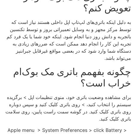
تعویض کنم؟
به دلیل اینکه باتری‌های لپ‌تاپ اپل داخلی هستند نیاز است که
توسط مرکز مجهز و به وسایل تعمیراتی بروز و توسط تکنسین
باتجربه و دانش روز دنیا انجام شود. اینکه خود شما یا یک فرد کم
تجربه این کار را انجام دهد ممکن است که ضررهای زیادی به
دستگاه شما وارد شود که در بعضی مواقع غیرقابل جبراننیز
می‌تواند باشد.
چگونه بفهمم باتری مک بوک‌ام
خراب است؟
برای مشاهده وضعیت باتری خود، منوی تنظیمات اپل > برگزیده
سیستم را انتخاب کنید، > روی باتری کلیک کنید و سپس دوباره
روی باتری کلیک کنید. در گوشه سمت راست پایین، روی سلامت
باتری کلیک کنید.
Apple menu > System Preferences > click Battery >