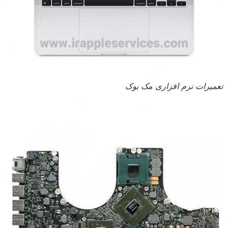
تعمیرات نرم افزاری مک بوک