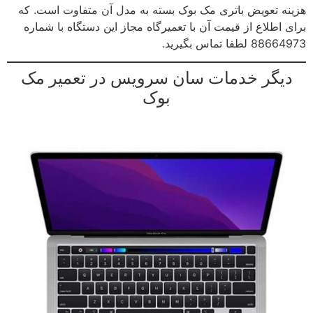
هزینه تعویض باتری مک بوک بسته به مدل آن متفاوت است. که
برای اطلاع از قیمت آن با تعمیرگاه مجاز این دستگاه با شماره
88664973 لطفا تماس بگیرید.
دیگر خدمات سان سرویس در تعمیر مک
بوک