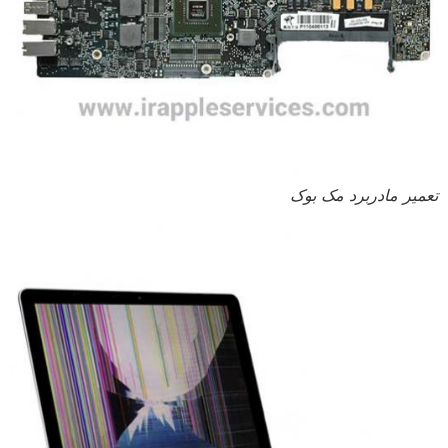
تعمیر مادربرد مک بوک