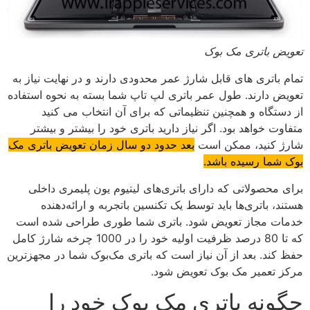
تعویض باتری مک بوک
تمام باتری های قابل شارژ عمر محدودی دارند و در نهایت نیاز به
تعویض دارند. طول عمر باتری لپ تاپ شما بسته به نحوه استفاده
از دستگاه و همچنین تنظیماتی که برای آن انتخاب می کنید
متفاوت خواهد بود. اگر نیاز دارید باتری خود را بیشتر و بیشتر
شارژ کنید، ممکن است
بعد حدود دو سال زمان تعویض باتری مک
بوک شما رسیده باشد.
برای محصولاتی که دارای باتری‌های لیتیوم یون پلیمری داخلی
هستند، باتری‌ها باید توسط یک تکنسین باتجربه و ارائه‌دهنده
خدمات مجاز تعویض شود. باتری شما طوری طراحی شده است
که تا 80 درصد ظرفیت اولیه خود را در 1000 چرخه شارژ کامل
حفظ کند. بعد از آن نیاز است که باتری مک‌بوک شما در مجهزترین
مرکز تعمیر مک بوک تعویض شود.
چگونه باتری مک بوک خود را