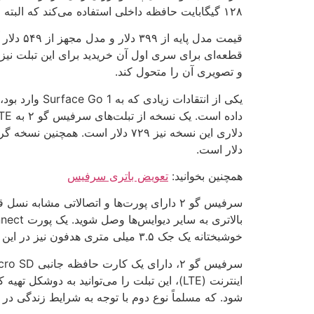
۱۲۸ گیگابایت حافظه داخلی استفاده می‌کند که البته از تراشه پنتیوم گلد نیز بهره می‌برد.
و تصویری آن را متحول کند.
دلار است.
همچنین بخوانید:
تعویض باتری سرفیس
خوشبختانه یک جک ۳.۵ میلی متری هدفون نیز در این سرفیس گنجانده شده است.
شود. که مسلماً نوع دوم با توجه به شرایط زندگی در ایران مناسب‌تر است. ن