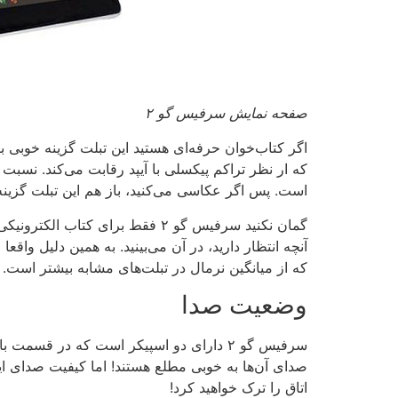
صفحه نمایش سرفیس گو ۲
است. پس اگر عکاسی می‌کنید، باز هم این تبلت گزین
گمان نکنید سرفیس گو ۲ فقط برا
که از میانگین نرمال در تبلت‌های مشابه بیشتر است.
وضعیت صدا
سرفیس گو ۲ دارای دو اسپیکر است که در ق
صدای آن‌ها به خوبی مطلع هستند! اما کیفیت صدای این
اتاق را ترک خواهید کرد!