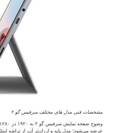
مشخصات فنی مدل های مختلف سرفیس گو ۲