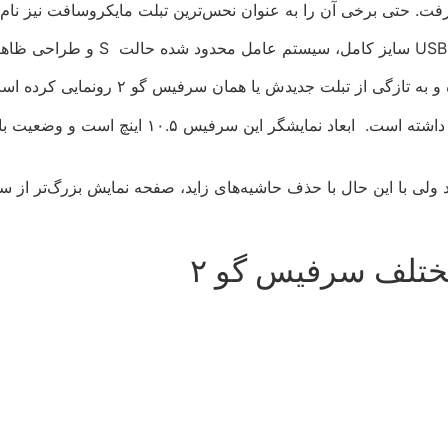
 حتی برخی آن را به عنوان نحس‌ترین تبلت مایکروسافت نیز نام‌گذا
گی از تبلت جدیدش یا همان سرفیس گو ۲ رونمایی کرده است.
ی با این حال با حذف حاشیه‌های زاید، صفحه نمایش بزرگ‌تر از سرفیس گو ۱ دی
تلف سرفیس گو ۲