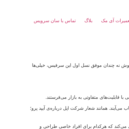
عمیرات آی مک
بلاگ
تماس با سان سرویس
Surafce Go) رونمایی کرده است. با توجه به فروش نه چندان موفق نسل اول این سرفیس، خیلی‌ها
با قابلیت‌های متفاوتی به بازار می‌فرستند.
ب می‌آیند. همانند شعار شرکت اپل درباره‌ی آیپد پرو؛
یی می‌کند که هرکدام برای افراد خاصی طراحی و