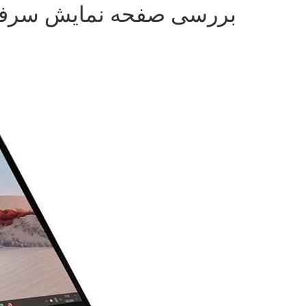
بررسی صفحه نمایش سرفی