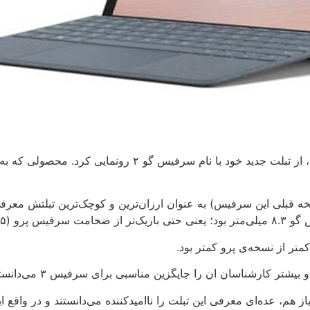
اخیراً شرکت مایکروسافت نیز در جهت حفظ بازارش، از تبلت ج
 کارشناسان ان را جایگزین مناسبی برای سرفیس ۳ می‌دانستند.
هم، عده‌ای معرفی این تبلت را ناامیدکننده می‌دانستند و در واقع 